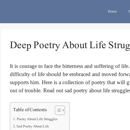
Home
Deep Poetry About Life Strug
It is courage to face the bitterness and suffering of l
difficulty of life should be embraced and moved forw
supports him. Here is a collection of poetry that will 
out of trouble. Read out sad poetry about life struggle
Table of Contents
Poetry About Life Struggles
Sad Poetry About Life