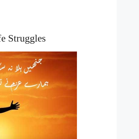
e Struggles