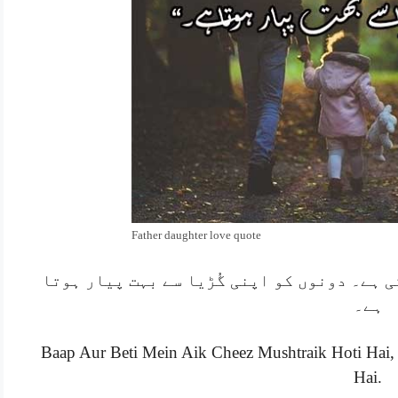
Father daughter love quote
 ہے۔ دونوں کو اپنی گُڑیا سے بہت پیار ہوتا
ہے۔
Baap Aur Beti Mein Aik Cheez Mushtraik Hoti Hai
Hai.