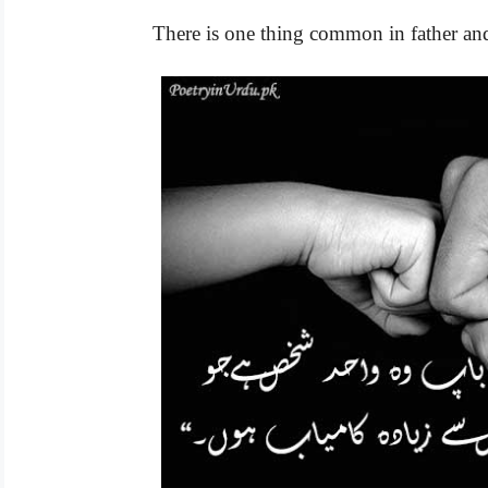
There is one thing common in father and