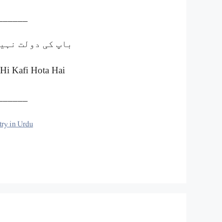
______
باپ کی دولت نہی
Hi Kafi Hota Hai
______
ry in Urdu