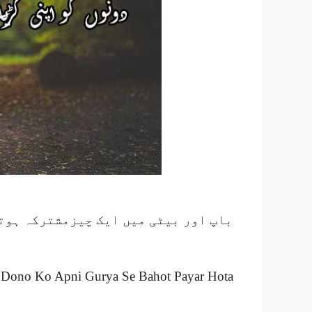
باپ اور بیٹی میں ایک چیزمشترکہ ہوتی
, Dono Ko Apni Gurya Se Bahot Payar Hota