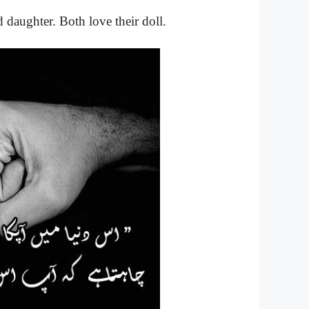
 daughter. Both love their doll.