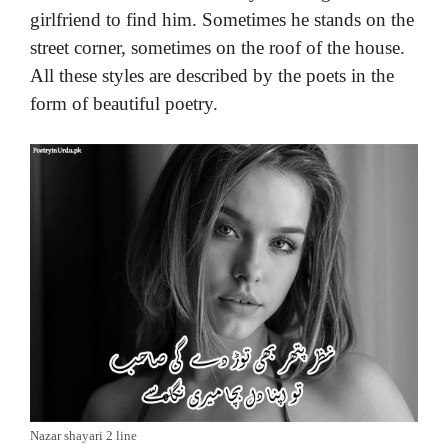
girlfriend to find him. Sometimes he stands on the
street corner, sometimes on the roof of the house.
All these styles are described by the poets in the
form of beautiful poetry.
Nazar shayari 2 line