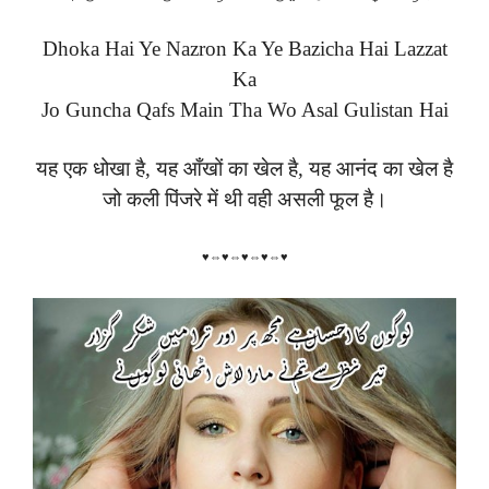
Dhoka Hai Ye Nazron Ka Ye Bazicha Hai Lazzat
Ka
Jo Guncha Qafs Main Tha Wo Asal Gulistan Hai
यह एक धोखा है, यह आँखों का खेल है, यह आनंद का खेल है
जो कली पिंजरे में थी वही असली फूल है।
♥⇔♥⇔♥⇔♥⇔♥