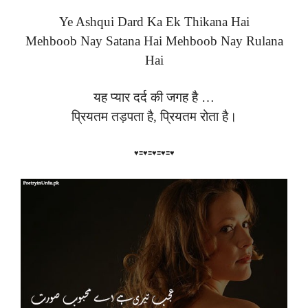
Ye Ashqui Dard Ka Ek Thikana Hai
Mehboob Nay Satana Hai Mehboob Nay Rulana
Hai
यह प्यार दर्द की जगह है …
प्रियतम तड़पता है, प्रियतम रोता है।
♥≡♥≡♥≡♥≡♥