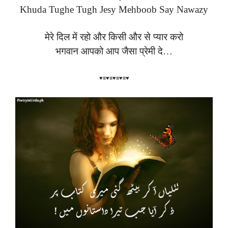
Khuda Tughe Tugh Jesy Mehboob Say Nawazy
मेरे दिल में रहो और किसी और से प्यार करो
भगवान आपको आप जैसा प्रेमी दे…
♥≡♥≡♥≡♥≡♥