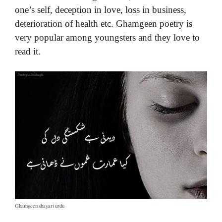
one’s self, deception in love, loss in business,
deterioration of health etc. Ghamgeen poetry is
very popular among youngsters and they love to
read it.
Ghamgeen shayari urdu