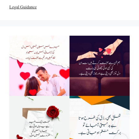
Legal Guidance