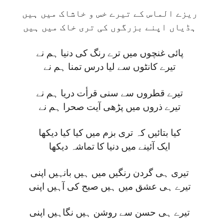
ریزے الماس کے تیرے خس و خاشاک میں ہیں
ہڈیاں اپنے بزرگوں کی تری خاک میں ہیں
پائی غنچوں میں ترے رنگ کی دنیا ہم نے
تیرے کانٹوں سے لیا درس تمنا ہم نے
تیرے قطروں سے سنی قرأت دریا ہم نے
تیرے ذروں میں پڑھی آیت صحرا ہم نے
کیا بتائیں کہ تری بزم میں کیا کیا دیکھا
ایک آئینے میں دنیا کا تماشہ دیکھا
تیری ہی گردن رنگیں میں ہیں بانہیں اپنی
تیرے ہی عشق میں ہیں صبح کی آہیں اپنی
تیرے ہی حسن سے روشن ہیں نگاہیں اپنی