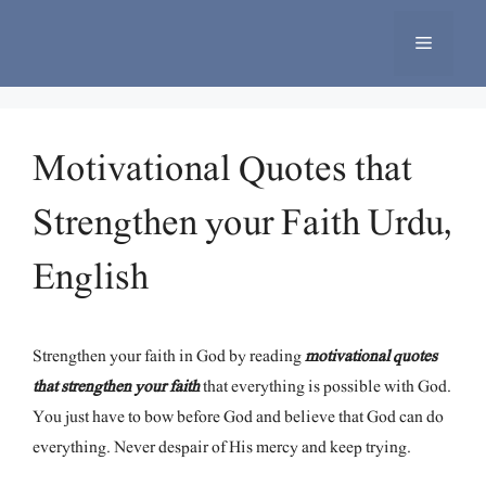
Skip
to
Menu
content
Motivational Quotes that
Strengthen your Faith Urdu,
English
Strengthen your faith in God by reading
m
otivational
quotes
that strengthen your faith
that everything is possible with God.
You just have to bow before God and believe that God can do
everything. Never despair of His mercy and keep trying.