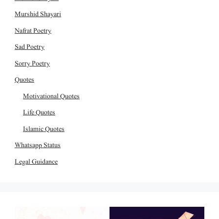
Murshid Shayari
Nafrat Poetry
Sad Poetry
Sorry Poetry
Quotes
Motivational Quotes
Life Quotes
Islamic Quotes
Whatsapp Status
Legal Guidance