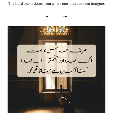
The Lord opens doors from where one does not even imagine.
♦—————–♦