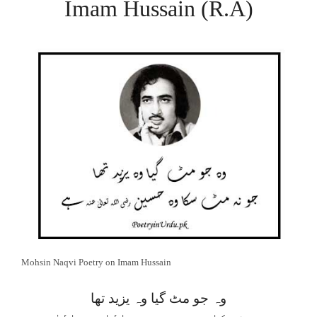
Imam Hussain (R.A)
Mohsin Naqvi Poetry on Imam Hussain
وہ جو مٹ گیا وہ یزید تھا