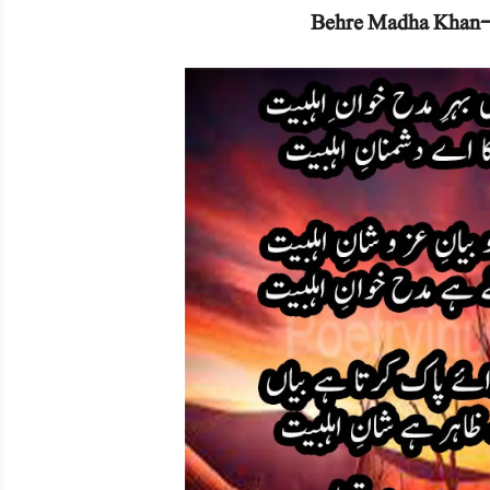
Behre Madha Khan-