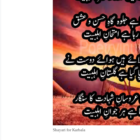
Shayari for Karbala